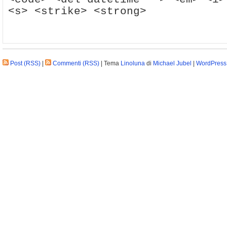
<s> <strike> <strong>
Post (RSS)
|
Commenti (RSS)
| Tema
Linoluna
di
Michael Jubel
|
WordPress