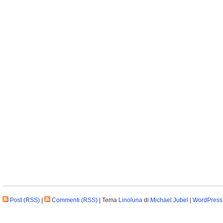
Post (RSS)
|
Commenti (RSS)
| Tema
Linoluna
di
Michael Jubel
|
WordPress