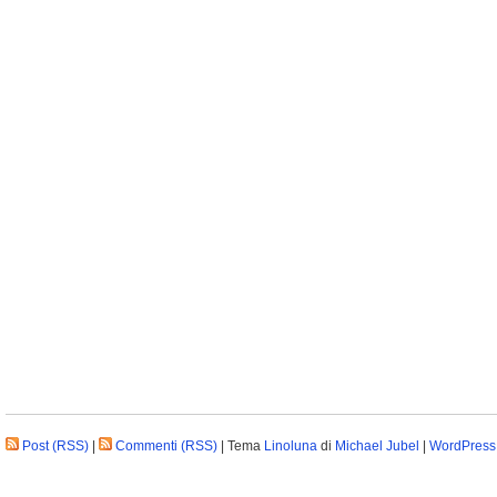
Post (RSS)
|
Commenti (RSS)
| Tema
Linoluna
di
Michael Jubel
|
WordPress