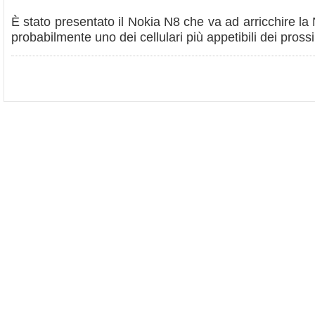
È stato presentato il Nokia N8 che va ad arricchire la
probabilmente uno dei cellulari più appetibili dei pross