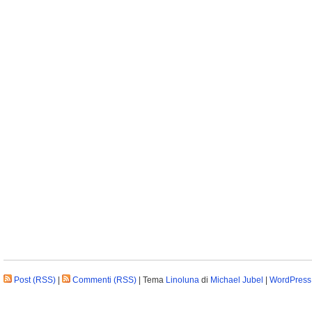
Post (RSS)
|
Commenti (RSS)
| Tema
Linoluna
di
Michael Jubel
|
WordPress