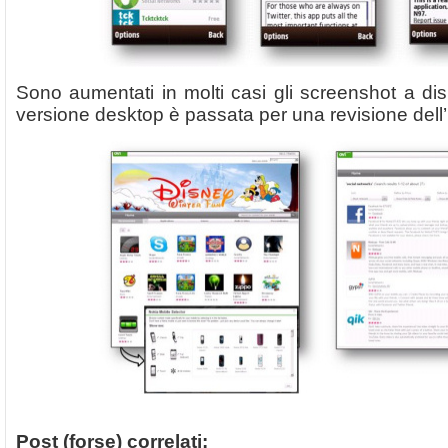
Sono aumentati in molti casi gli screenshot a di
versione desktop è passata per una revisione dell’u
Post (forse) correlati: