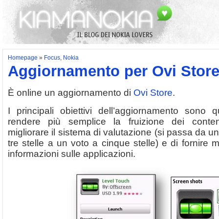
Homepage
»
Focus
,
Nokia
Aggiornamento per Ovi Stor
È online un aggiornamento di
Ovi Store
.
I principali obiettivi dell’aggiornamento sono qu
rendere più semplice la fruizione dei conten
migliorare il sistema di valutazione (si passa da u
tre stelle a un voto a cinque stelle) e di fornire 
informazioni sulle applicazioni.