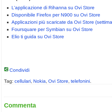
L’applicazione di Rihanna su Ovi Store
Disponibile Firefox per N900 su Ovi Store
Applicazioni più scaricate da Ovi Store (setti
Foursquare per Symbian su Ovi Store
Elio ti guida su Ovi Store
Condividi
Tag:
cellulari
,
Nokia
,
Ovi Store
,
telefonini
.
Commenta