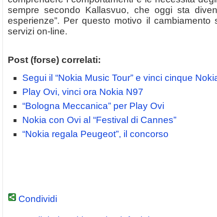
sempre secondo Kallasvuo, che oggi sta divent
esperienze”. Per questo motivo il cambiamento s
servizi on-line.
Post (forse) correlati:
Segui il “Nokia Music Tour” e vinci cinque No
Play Ovi, vinci ora Nokia N97
“Bologna Meccanica” per Play Ovi
Nokia con Ovi al “Festival di Cannes”
“Nokia regala Peugeot”, il concorso
Condividi