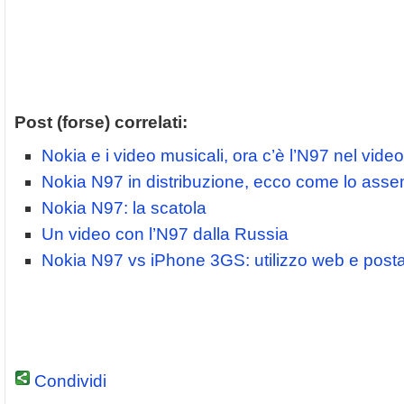
Post (forse) correlati:
Nokia e i video musicali, ora c’è l’N97 nel vid
Nokia N97 in distribuzione, ecco come lo ass
Nokia N97: la scatola
Un video con l’N97 dalla Russia
Nokia N97 vs iPhone 3GS: utilizzo web e posta
Condividi