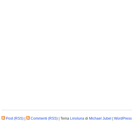
Post (RSS)
|
Commenti (RSS)
| Tema
Linoluna
di
Michael Jubel
|
WordPress