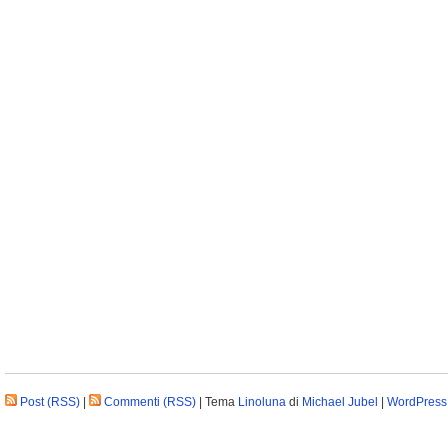
Post (RSS)
|
Commenti (RSS)
| Tema
Linoluna
di
Michael Jubel
|
WordPress