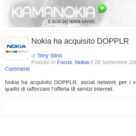
Nokia ha acquisito DOPPLR
di
Tony Siino
Postato in
Focus
,
Nokia
il 28 Settembre 20
Commenti
Nokia ha acquisito DOPPLR, social network per i via
quello di rafforzare l’offerta di servizi Internet.