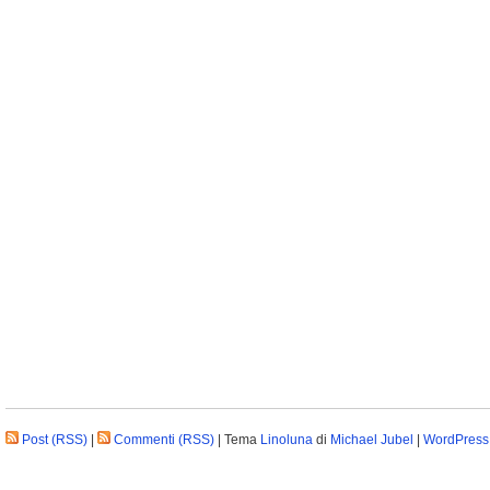
Post (RSS)
|
Commenti (RSS)
| Tema
Linoluna
di
Michael Jubel
|
WordPress