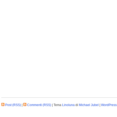
Post (RSS)
|
Commenti (RSS)
| Tema
Linoluna
di
Michael Jubel
|
WordPress