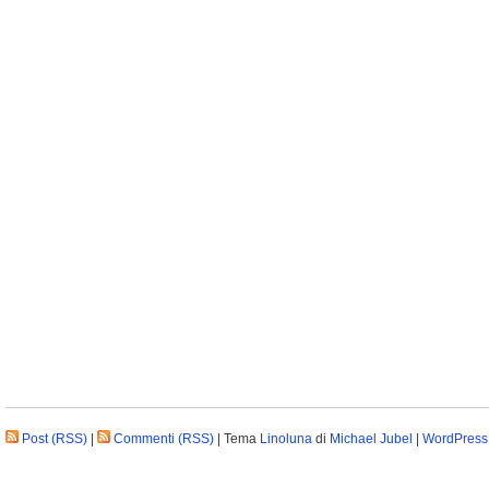
Post (RSS)
|
Commenti (RSS)
| Tema
Linoluna
di
Michael Jubel
|
WordPress