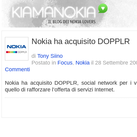
Nokia ha acquisito DOPPLR
di
Tony Siino
Postato in
Focus
,
Nokia
il 28 Settembre 20
Commenti
Nokia ha acquisito DOPPLR, social network per i via
quello di rafforzare l’offerta di servizi Internet.